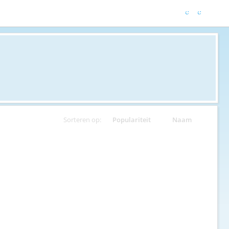
Sorteren op:
Populariteit
Naam