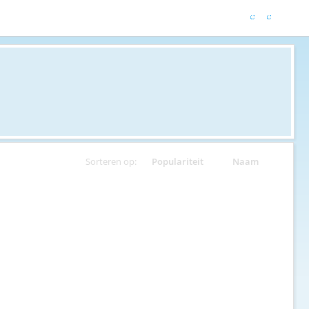
Sorteren op:
Populariteit
Naam