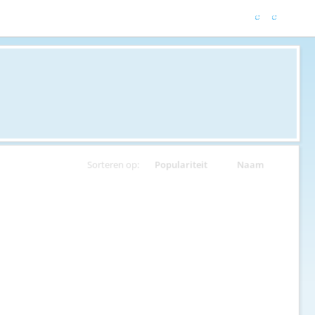
Sorteren op:
Populariteit
Naam