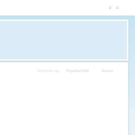
Sorteren op:
Populariteit
Naam