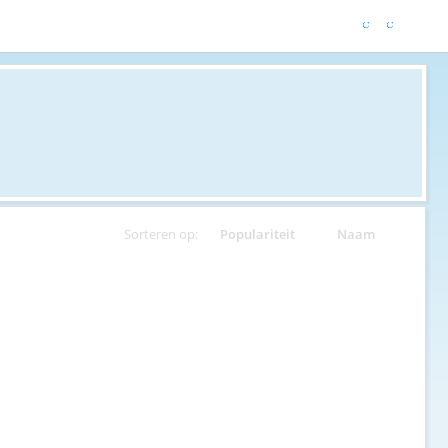
Sorteren op:
Populariteit
Naam