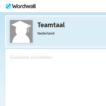
Teamtaal
Nederland
Gedeelde activiteiten