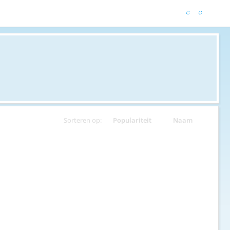
Sorteren op:
Populariteit
Naam