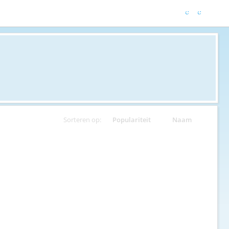
Sorteren op:
Populariteit
Naam