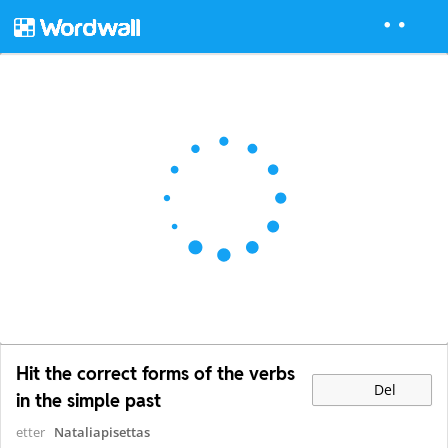
Hit the correct forms of the verbs
Del
in the simple past
etter
Nataliapisettas