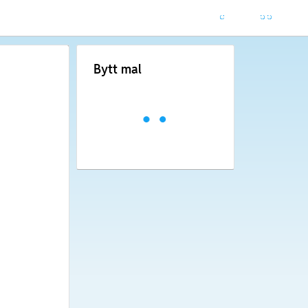
Bytt mal