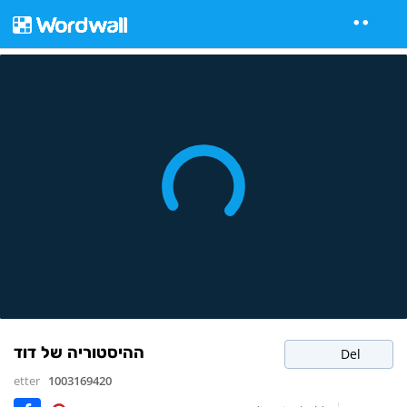
ההיסטוריה של דוד
Del
etter
1003169420