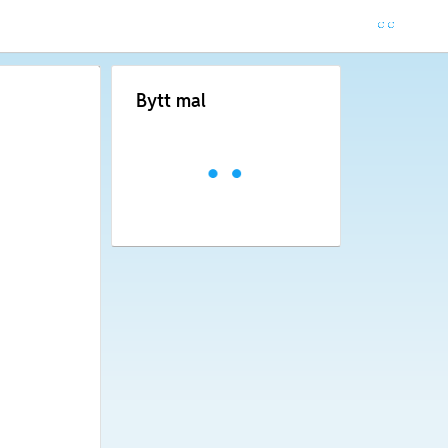
Bytt mal