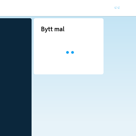
Bytt mal