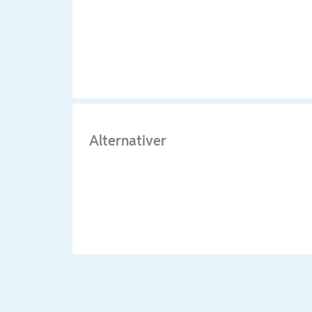
Alternativer