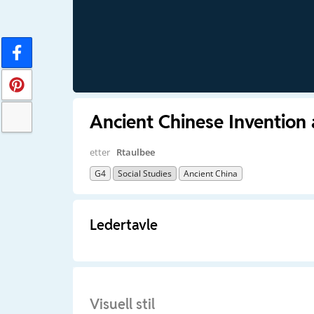
Ancient Chinese Invention
etter
Rtaulbee
G4
Social Studies
Ancient China
Ledertavle
Visuell stil