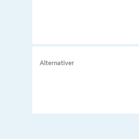
Alternativer