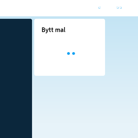
Bytt mal