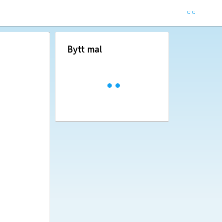
Bytt mal