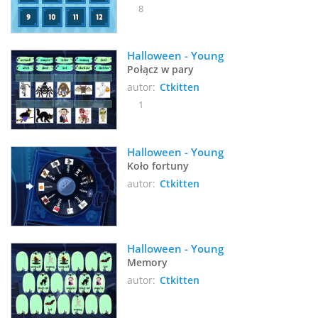
8
Halloween - Young
Połącz w pary
autor:
Ctkitten
1
Halloween - Young
Koło fortuny
autor:
Ctkitten
Halloween - Young
Memory
autor:
Ctkitten