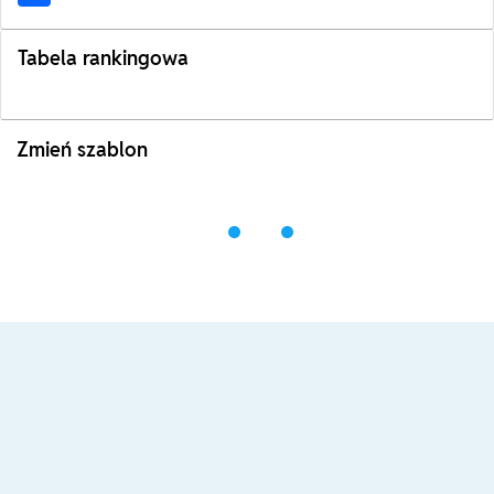
Tabela rankingowa
Zmień szablon