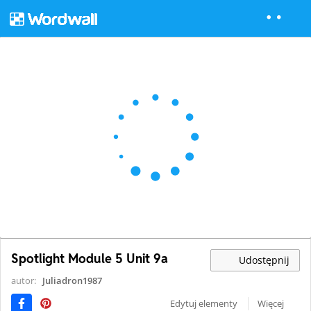
Spotlight Module 5 Unit 9a
Udostępnij
autor:
Juliadron1987
Edytuj elementy
Więcej