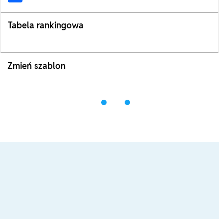
Tabela rankingowa
Zmień szablon