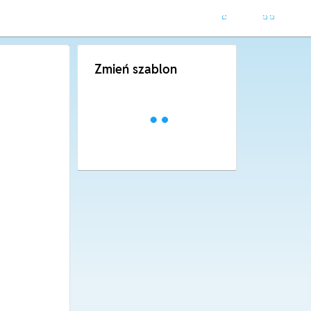
Zmień szablon