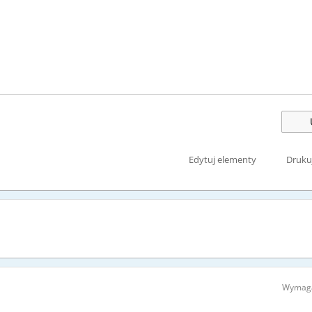
Edytuj elementy
Druku
Wymaga