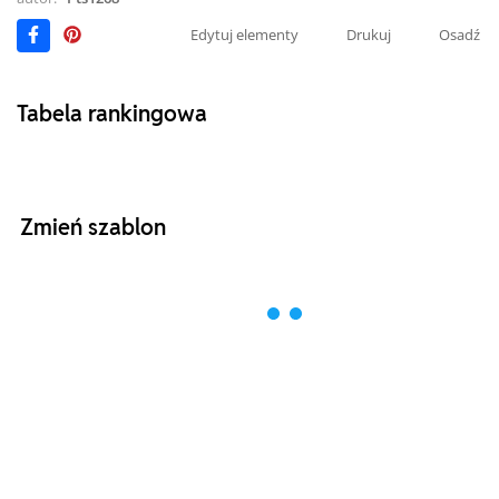
Edytuj elementy
Drukuj
Osadź
Tabela rankingowa
Zmień szablon