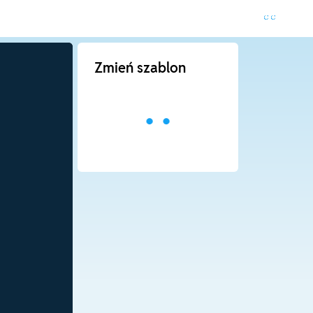
Zmień szablon