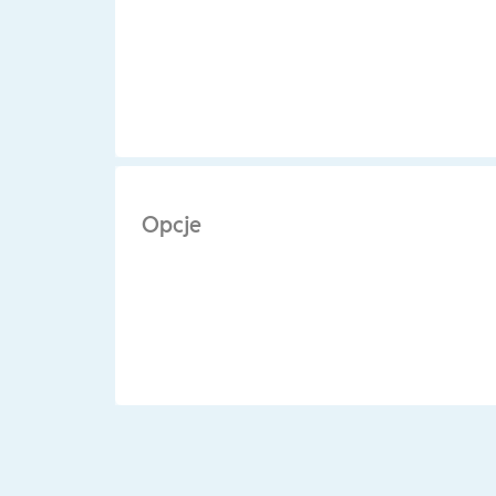
Opcje