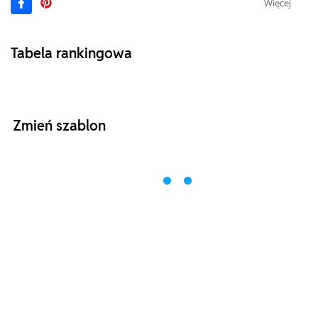
Więcej
Tabela rankingowa
Zmień szablon