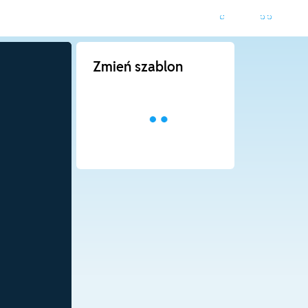
Zmień szablon