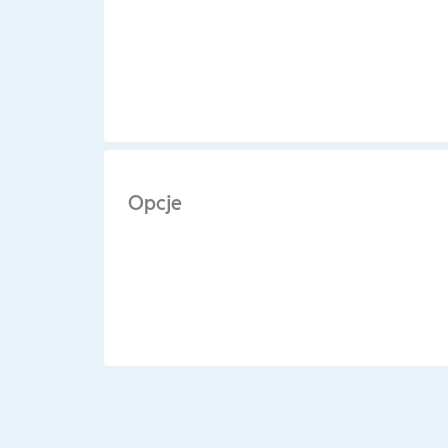
Opcje