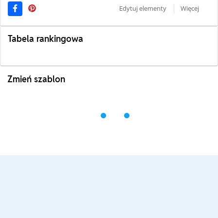
Edytuj elementy
Więcej
Tabela rankingowa
Zmień szablon