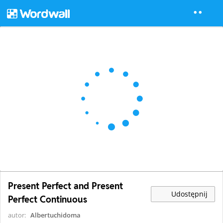
Present Perfect and Present
Udostępnij
Perfect Continuous
autor:
Albertuchidoma