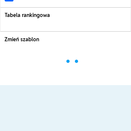
Tabela rankingowa
Zmień szablon