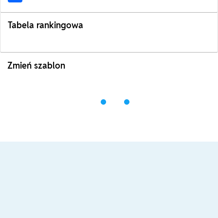
Tabela rankingowa
Zmień szablon