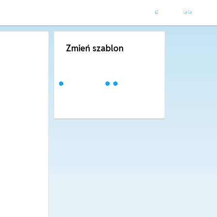
Zmień szablon