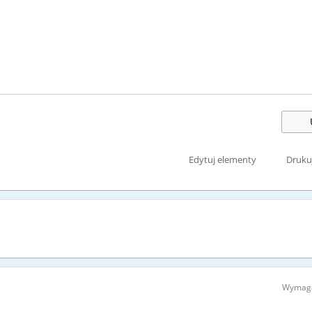
Edytuj elementy
Druku
Wymaga