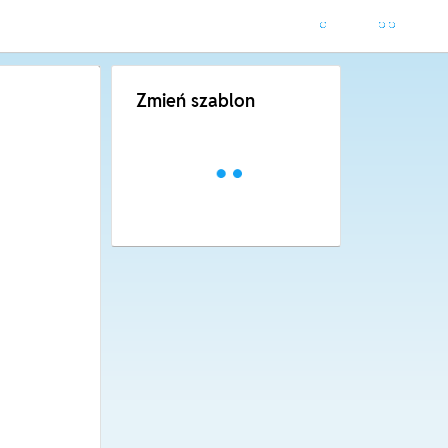
Zmień szablon