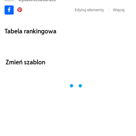
Edytuj elementy
Więcej
Tabela rankingowa
Zmień szablon