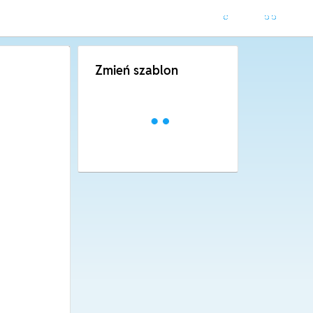
Zmień szablon