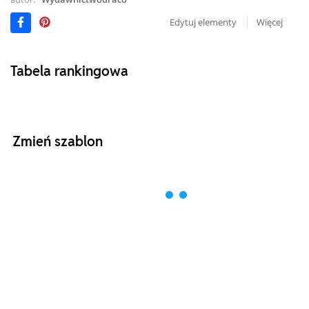
Edytuj elementy
Więcej
Tabela rankingowa
Zmień szablon