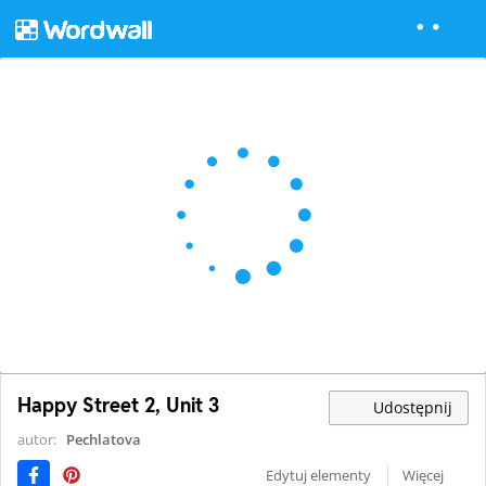
Happy Street 2, Unit 3
Udostępnij
autor:
Pechlatova
Edytuj elementy
Więcej