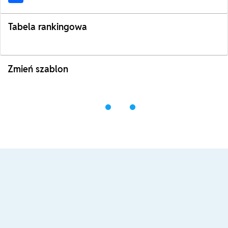
Tabela rankingowa
Zmień szablon