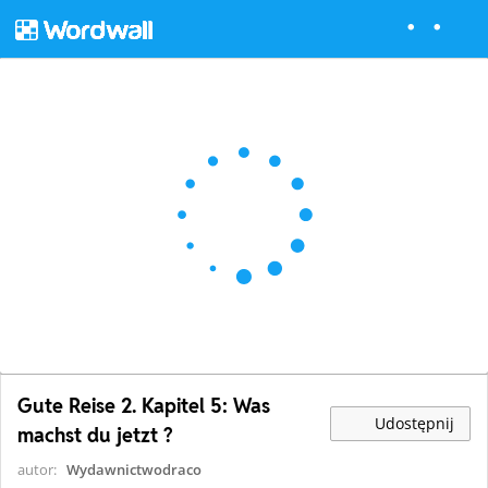
Gute Reise 2. Kapitel 5: Was
Udostępnij
machst du jetzt ?
autor:
Wydawnictwodraco