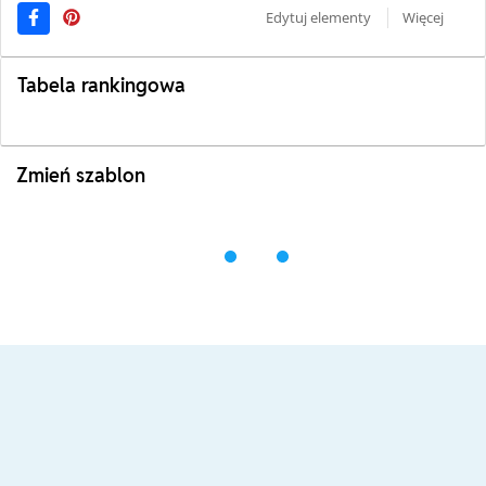
Edytuj elementy
Więcej
Tabela rankingowa
Zmień szablon