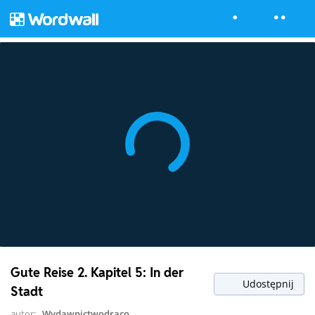
Gute Reise 2. Kapitel 5: In der
Udostępnij
Stadt
autor:
Wydawnictwodraco