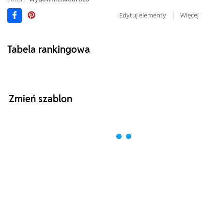
Edytuj elementy
Więcej
Tabela rankingowa
Zmień szablon