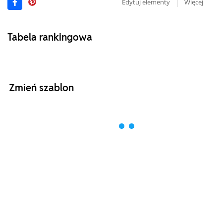
Edytuj elementy
Więcej
Tabela rankingowa
Zmień szablon