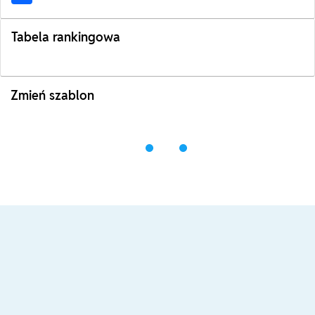
Tabela rankingowa
Zmień szablon