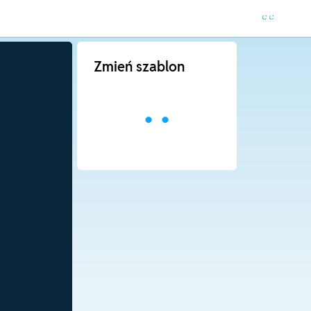
Zmień szablon