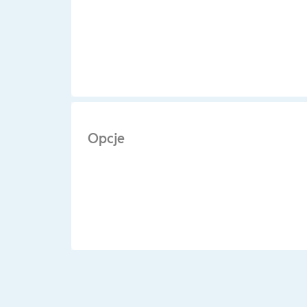
Opcje