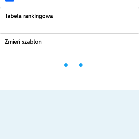
Tabela rankingowa
Zmień szablon