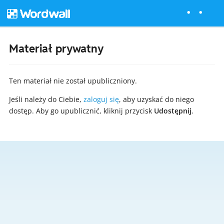
Materiał prywatny
Ten materiał nie został upubliczniony.
Jeśli należy do Ciebie,
zaloguj się
, aby uzyskać do niego
dostęp. Aby go upublicznić, kliknij przycisk
Udostępnij
.