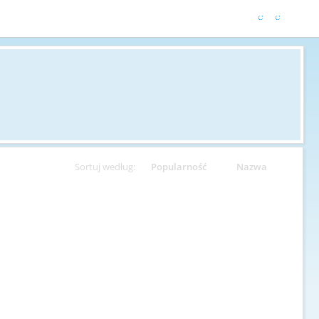
Sortuj według:
Popularność
Nazwa