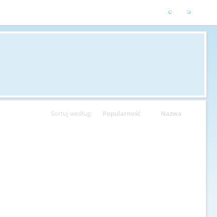
Sortuj według:
Popularność
Nazwa