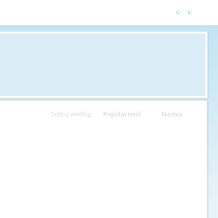
Sortuj według:
Popularność
Nazwa