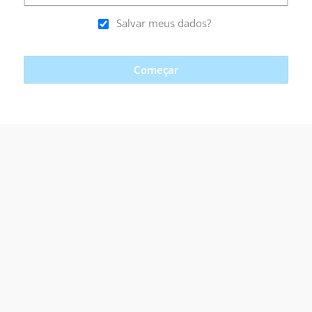
Salvar meus dados?
Começar