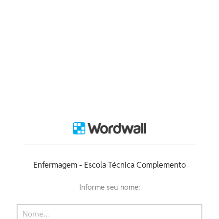
Enfermagem - Escola Técnica Complemento
Informe seu nome: