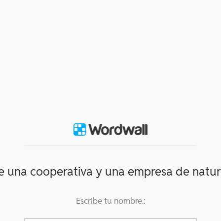
re una cooperativa y una empresa de natura
Escribe tu nombre.: