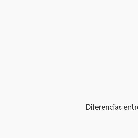
Diferencias ent