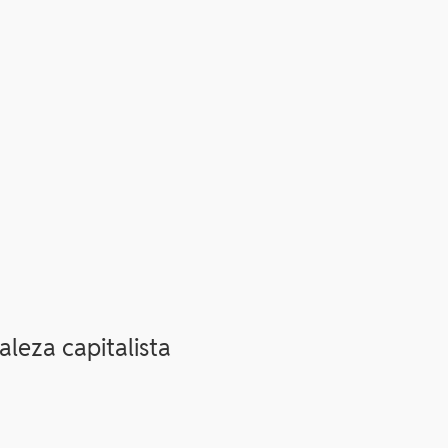
leza capitalista