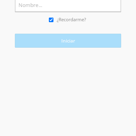
¿Recordarme?
Iniciar