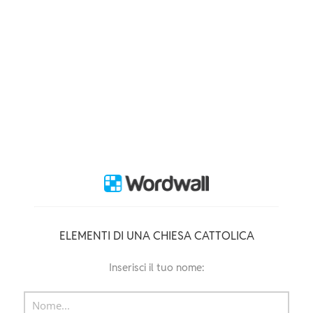
ELEMENTI DI UNA CHIESA CATTOLICA
Inserisci il tuo nome: