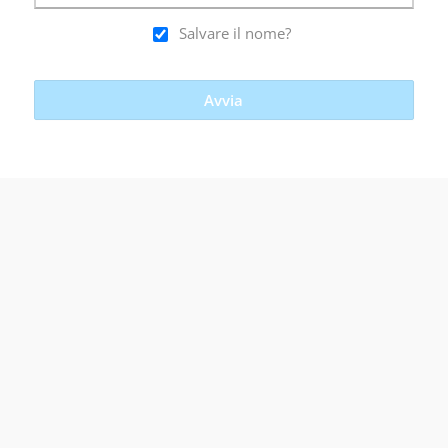
Salvare il nome?
Avvia