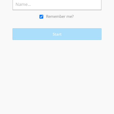
Remember me?
Start