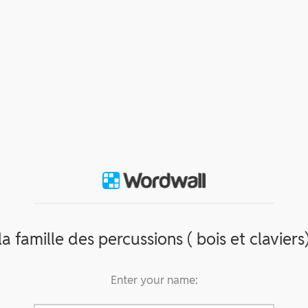
la famille des percussions ( bois et claviers
Enter your name: