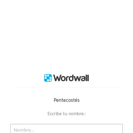
Pentecostés
Escribe tu nombre.: