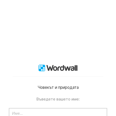
Човекът и природата
Въведете вашето име: