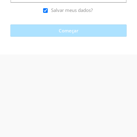
Salvar meus dados?
Começar