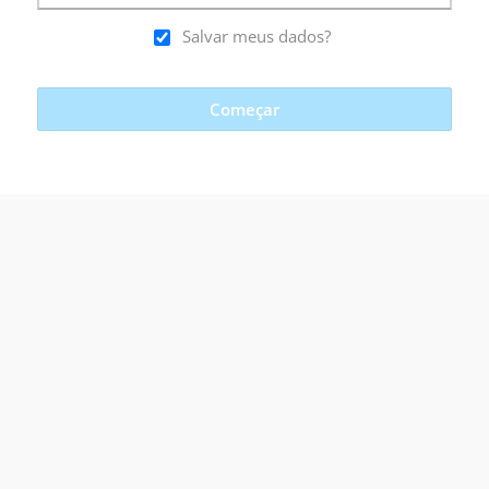
Salvar meus dados?
Começar