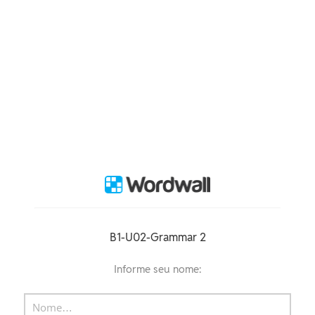
B1-U02-Grammar 2
Informe seu nome: