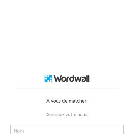
A vous de matcher!
Saisissez votre nom: