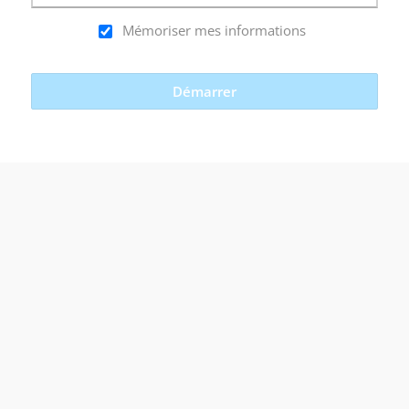
Mémoriser mes informations
Démarrer